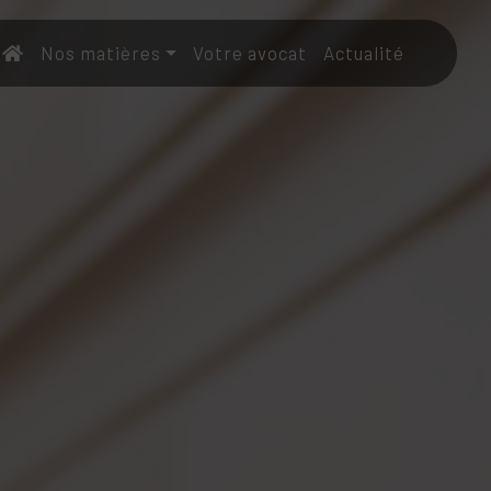
Nos matières
Votre avocat
Actualité